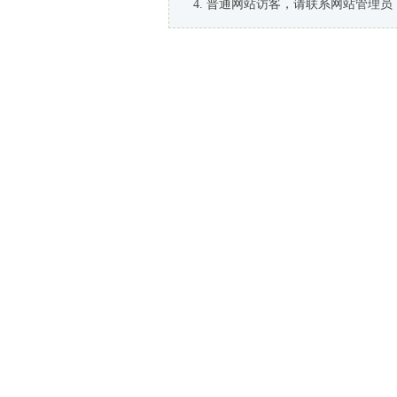
普通网站访客，请联系网站管理员