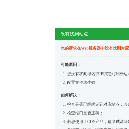
没有找到站点
您的请求在Web服务器中没有找到对
可能原因：
您没有将此域名或IP绑定到对应站
配置文件未生效!
如何解决：
检查是否已经绑定到对应站点，若
检查端口是否正确；
若您使用了CDN产品，请尝试清除